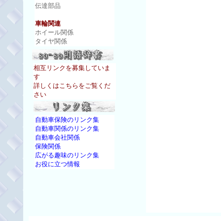
伝達部品
車輪関連
ホイール関係
タイヤ関係
相互リンクを募集していま
す
詳しくはこちらをご覧くだ
さい
自動車保険のリンク集
自動車関係のリンク集
自動車会社関係
保険関係
広がる趣味のリンク集
お役に立つ情報