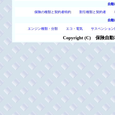
自動
保険の種類と契約者特約
割引種類と契約者
自動
エンジン種類・分類
エコ・電気
サスペンション
Copyright (C)
保険自動車